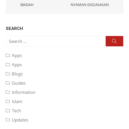
IBADAH
NYAMAN DIGUNAKAN
SEARCH
Search
Searc
for:
Apps
Apps
Blogs
Guides
Information
Islam
Tech
Updates