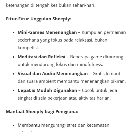
ketenangan di tengah kesibukan sehari-hari.
Fitur-Fitur Unggulan Sheeply:
Mini-Games Menenangkan
– Kumpulan permainan
sederhana yang fokus pada relaksasi, bukan
kompetisi.
Meditasi dan Refleksi
– Beberapa game dirancang
untuk mendorong fokus dan mindfulness.
Visual dan Audio Menenangkan
– Grafis lembut
dan suara ambient membantu menenangkan pikiran.
Cepat & Mudah Digunakan
– Cocok untuk jeda
singkat di sela pekerjaan atau aktivitas harian.
Manfaat Sheeply bagi Pengguna:
Membantu mengurangi stres dan kecemasan