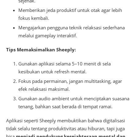
sejenak.
Memberikan jeda produktif untuk otak agar lebih
fokus kembali.
Mengajarkan pengguna teknik relaksasi sederhana
melalui gameplay interaktif.
Tips Memaksimalkan Sheeply:
Gunakan aplikasi selama 5–10 menit di sela
kesibukan untuk refresh mental.
Fokus pada permainan, jangan multitasking, agar
efek relaksasi maksimal.
Gunakan audio ambient untuk menciptakan suasana
tenang, bahkan saat berada di tempat ramai.
Aplikasi seperti Sheeply membuktikan bahwa digitalisasi
tidak selalu tentang produktivitas atau hiburan, tapi juga
bisa
menjadi pendukung kesejahteraan mental dan