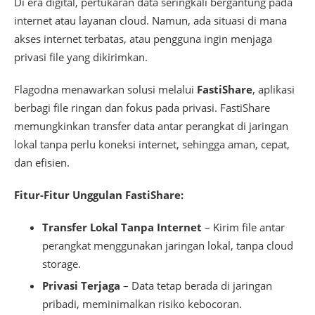
Di era digital, pertukaran data seringkali bergantung pada
internet atau layanan cloud. Namun, ada situasi di mana
akses internet terbatas, atau pengguna ingin menjaga
privasi file yang dikirimkan.
Flagodna menawarkan solusi melalui
FastiShare
, aplikasi
berbagi file ringan dan fokus pada privasi. FastiShare
memungkinkan transfer data antar perangkat di jaringan
lokal tanpa perlu koneksi internet, sehingga aman, cepat,
dan efisien.
Fitur-Fitur Unggulan FastiShare:
Transfer Lokal Tanpa Internet
– Kirim file antar
perangkat menggunakan jaringan lokal, tanpa cloud
storage.
Privasi Terjaga
– Data tetap berada di jaringan
pribadi, meminimalkan risiko kebocoran.