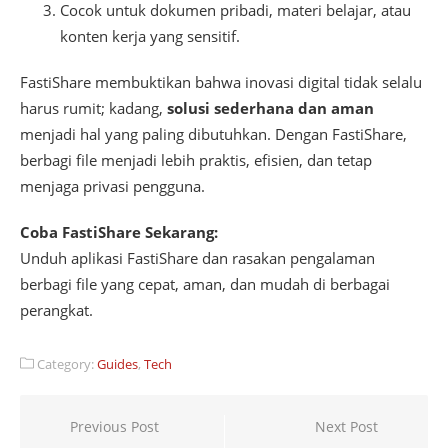
Cocok untuk dokumen pribadi, materi belajar, atau
konten kerja yang sensitif.
FastiShare membuktikan bahwa inovasi digital tidak selalu
harus rumit; kadang,
solusi sederhana dan aman
menjadi hal yang paling dibutuhkan. Dengan FastiShare,
berbagi file menjadi lebih praktis, efisien, dan tetap
menjaga privasi pengguna.
Coba FastiShare Sekarang:
Unduh aplikasi FastiShare dan rasakan pengalaman
berbagi file yang cepat, aman, dan mudah di berbagai
perangkat.
Category:
Guides
,
Tech
Post
Previous Post
Next Post