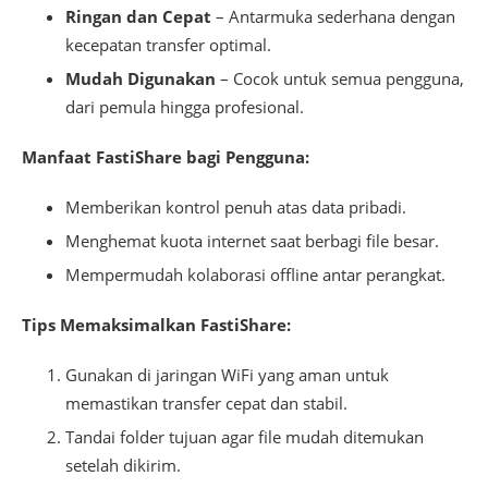
Ringan dan Cepat
– Antarmuka sederhana dengan
kecepatan transfer optimal.
Mudah Digunakan
– Cocok untuk semua pengguna,
dari pemula hingga profesional.
Manfaat FastiShare bagi Pengguna:
Memberikan kontrol penuh atas data pribadi.
Menghemat kuota internet saat berbagi file besar.
Mempermudah kolaborasi offline antar perangkat.
Tips Memaksimalkan FastiShare:
Gunakan di jaringan WiFi yang aman untuk
memastikan transfer cepat dan stabil.
Tandai folder tujuan agar file mudah ditemukan
setelah dikirim.