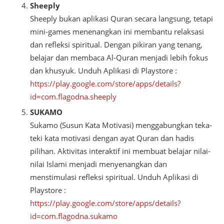
Sheeply
Sheeply bukan aplikasi Quran secara langsung, tetapi
mini-games menenangkan ini membantu relaksasi
dan refleksi spiritual. Dengan pikiran yang tenang,
belajar dan membaca Al-Quran menjadi lebih fokus
dan khusyuk. Unduh Aplikasi di Playstore :
https://play.google.com/store/apps/details?
id=com.flagodna.sheeply
SUKAMO
Sukamo (Susun Kata Motivasi) menggabungkan teka-
teki kata motivasi dengan ayat Quran dan hadis
pilihan. Aktivitas interaktif ini membuat belajar nilai-
nilai Islami menjadi menyenangkan dan
menstimulasi refleksi spiritual. Unduh Aplikasi di
Playstore :
https://play.google.com/store/apps/details?
id=com.flagodna.sukamo