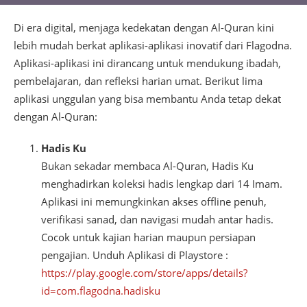
Di era digital, menjaga kedekatan dengan Al-Quran kini
lebih mudah berkat aplikasi-aplikasi inovatif dari Flagodna.
Aplikasi-aplikasi ini dirancang untuk mendukung ibadah,
pembelajaran, dan refleksi harian umat. Berikut lima
aplikasi unggulan yang bisa membantu Anda tetap dekat
dengan Al-Quran:
Hadis Ku
Bukan sekadar membaca Al-Quran, Hadis Ku
menghadirkan koleksi hadis lengkap dari 14 Imam.
Aplikasi ini memungkinkan akses offline penuh,
verifikasi sanad, dan navigasi mudah antar hadis.
Cocok untuk kajian harian maupun persiapan
pengajian. Unduh Aplikasi di Playstore :
https://play.google.com/store/apps/details?
id=com.flagodna.hadisku