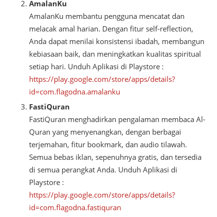
AmalanKu
AmalanKu membantu pengguna mencatat dan
melacak amal harian. Dengan fitur self-reflection,
Anda dapat menilai konsistensi ibadah, membangun
kebiasaan baik, dan meningkatkan kualitas spiritual
setiap hari. Unduh Aplikasi di Playstore :
https://play.google.com/store/apps/details?
id=com.flagodna.amalanku
FastiQuran
FastiQuran menghadirkan pengalaman membaca Al-
Quran yang menyenangkan, dengan berbagai
terjemahan, fitur bookmark, dan audio tilawah.
Semua bebas iklan, sepenuhnya gratis, dan tersedia
di semua perangkat Anda. Unduh Aplikasi di
Playstore :
https://play.google.com/store/apps/details?
id=com.flagodna.fastiquran